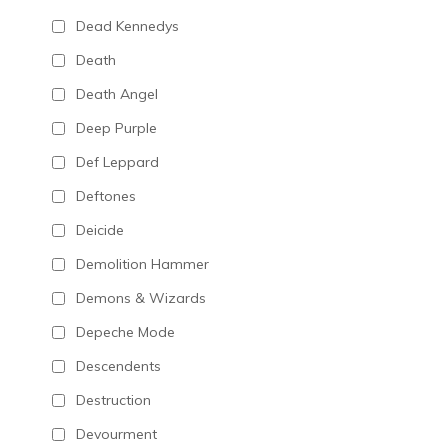
Dead Kennedys
Death
Death Angel
Deep Purple
Def Leppard
Deftones
Deicide
Demolition Hammer
Demons & Wizards
Depeche Mode
Descendents
Destruction
Devourment