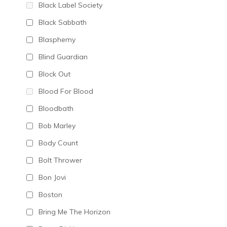
Black Label Society
Black Sabbath
Blasphemy
Blind Guardian
Block Out
Blood For Blood
Bloodbath
Bob Marley
Body Count
Bolt Thrower
Bon Jovi
Boston
Bring Me The Horizon