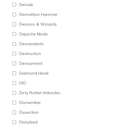
Deicide
Demolition Hammer
Demons & Wizards
Depeche Mode
Descendents
Destruction
Devourment
Diamond Head
DIO
Dirty Rotten Imbeciles
Dismember
Dissection
Disturbed