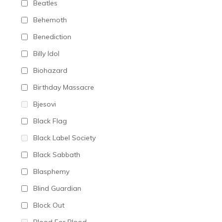
Beatles
Behemoth
Benediction
Billy Idol
Biohazard
Birthday Massacre
Bjesovi
Black Flag
Black Label Society
Black Sabbath
Blasphemy
Blind Guardian
Block Out