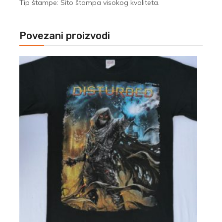
Tip štampe: Sito štampa visokog kvaliteta.
Povezani proizvodi