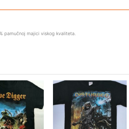
 pamučnoj majici viskog kvaliteta.