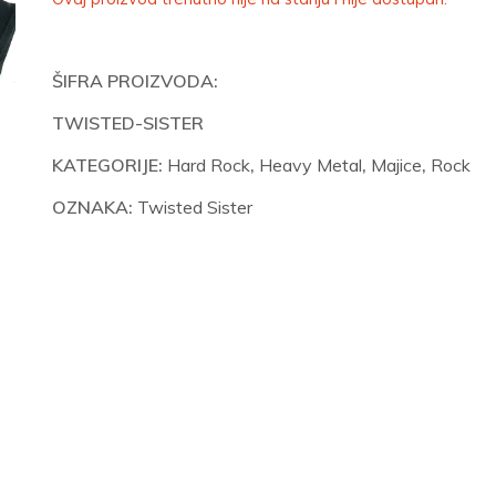
ŠIFRA PROIZVODA:
TWISTED-SISTER
KATEGORIJE:
Hard Rock
,
Heavy Metal
,
Majice
,
Rock
OZNAKA:
Twisted Sister