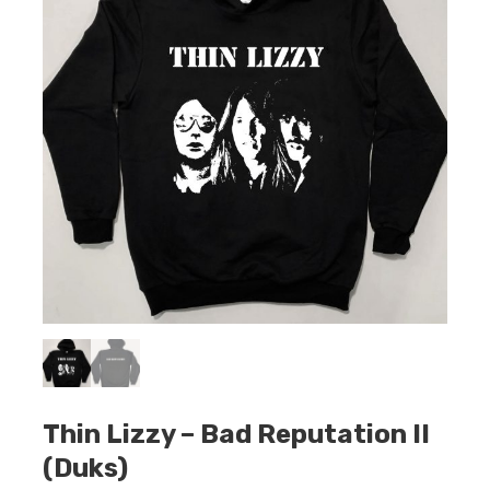
Thin Lizzy – Bad Reputation II
(Duks)