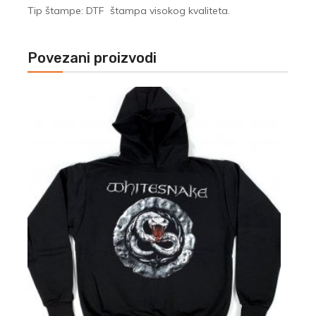
Tip štampe: DTF štampa visokog kvaliteta.
Povezani proizvodi