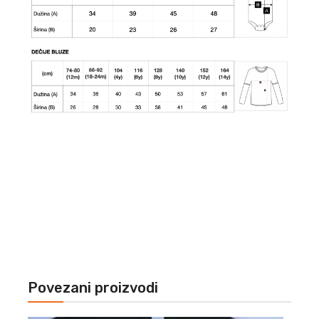
Povezani proizvodi