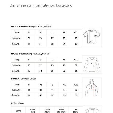
Dimenzije su informativnog karaktera