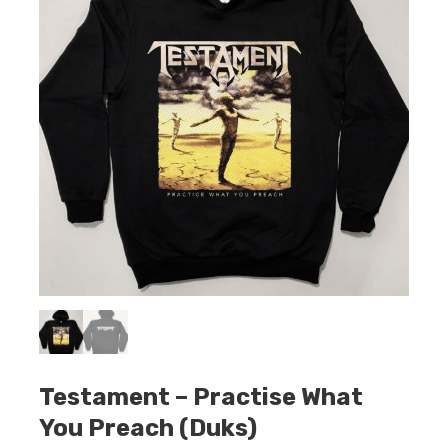
Testament – Practise What
You Preach (Duks)