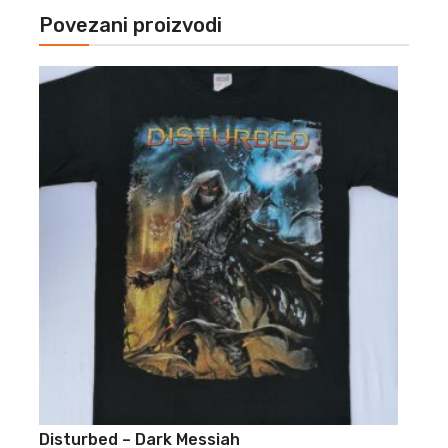
Povezani proizvodi
Disturbed – Dark Messiah