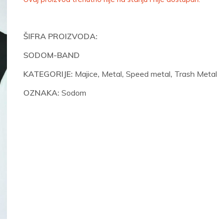
ŠIFRA PROIZVODA:
SODOM-BAND
KATEGORIJE:
Majice
,
Metal
,
Speed metal
,
Trash Metal
OZNAKA:
Sodom