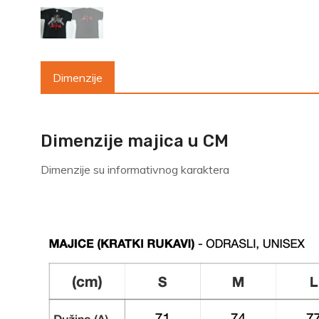
Dimenzije
Dimenzije majica u CM
Dimenzije su informativnog karaktera