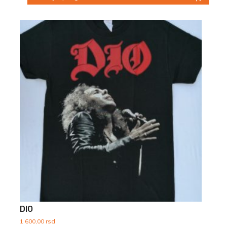
Ovaj
proizvod
ima
više
varijanti.
Opcije
mogu
biti
izabrane
na
stranici
proizvoda.
DIO
1 600,00
rsd