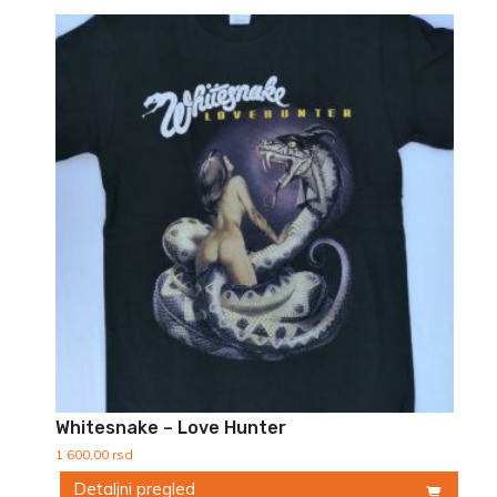
Ovaj
proizvod
ima
više
varijanti.
Opcije
mogu
biti
izabrane
na
stranici
proizvoda.
Whitesnake – Love Hunter
1 600,00
rsd
Detaljni pregled