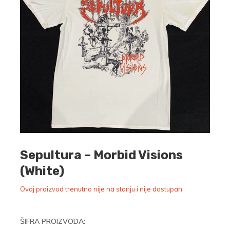
Sepultura – Morbid Visions
(White)
Ovaj proizvod trenutno nije na stanju i nije dostupan.
ŠIFRA PROIZVODA: