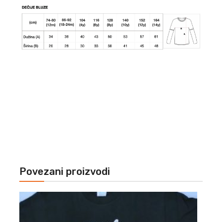
Povezani proizvodi