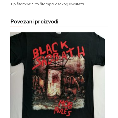
Tip štampe: Sito štampa visokog kvaliteta.
Povezani proizvodi