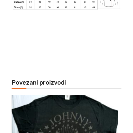
Povezani proizvodi