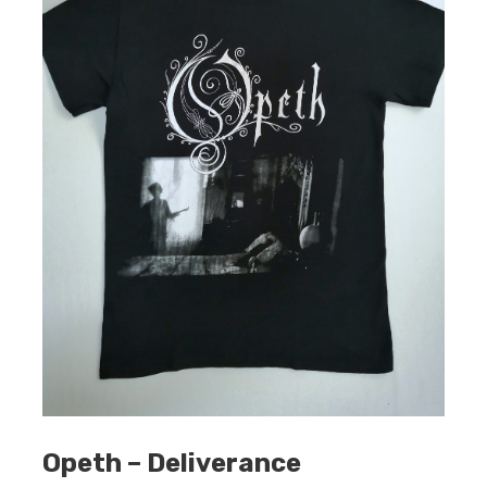
Opeth – Deliverance