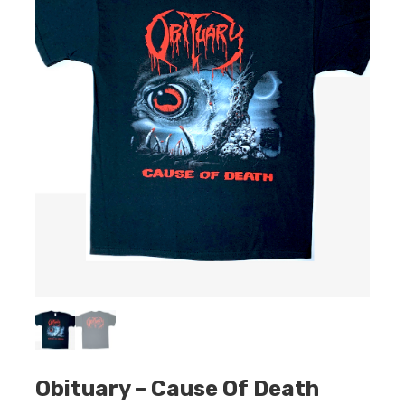
Obituary – Cause Of Death