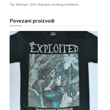
Tip štampe: Sito štampa visokog kvaliteta.
Povezani proizvodi