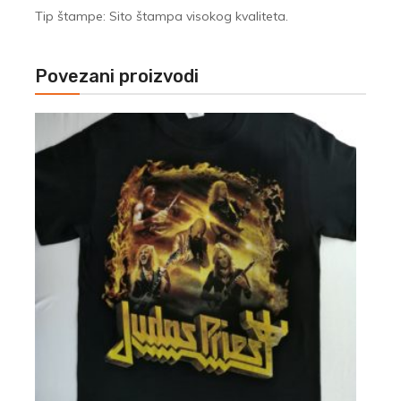
Tip štampe: Sito štampa visokog kvaliteta.
Povezani proizvodi