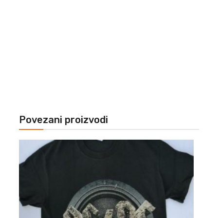
Povezani proizvodi