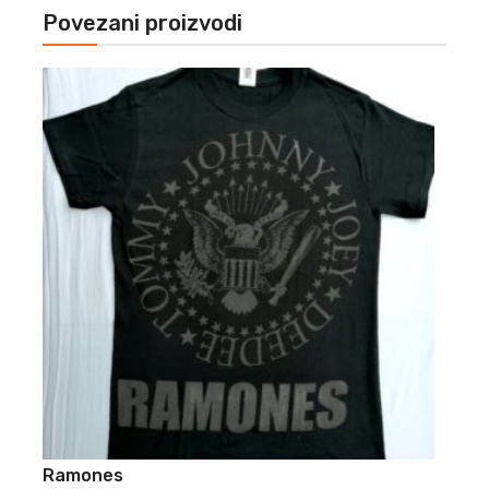
Povezani proizvodi
Ramones