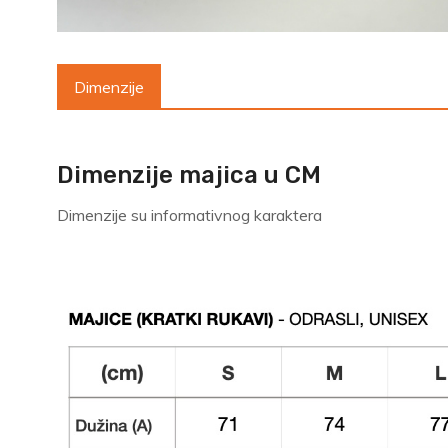
Dimenzije
Dimenzije majica u CM
Dimenzije su informativnog karaktera