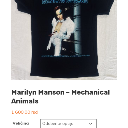
Marilyn Manson – Mechanical
Animals
1 600,00
rsd
Veličina