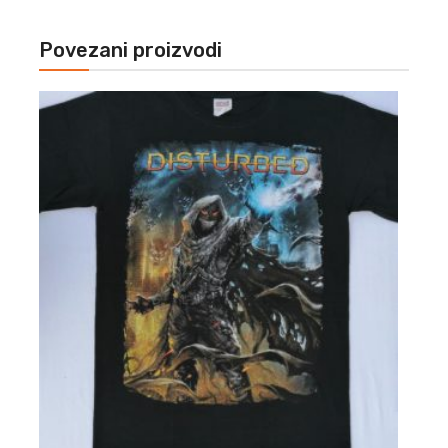
Povezani proizvodi