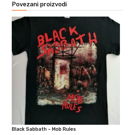
Povezani proizvodi
Black Sabbath – Mob Rules