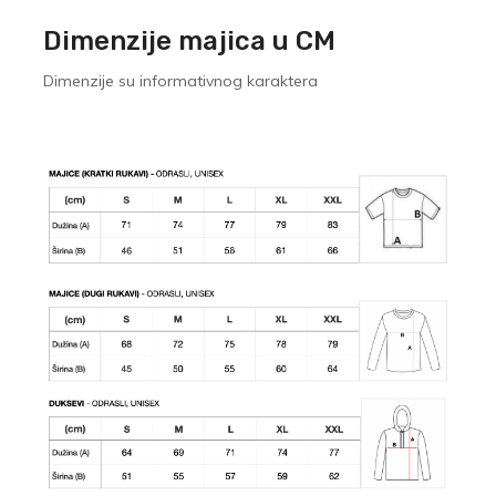
Dimenzije majica u CM
Dimenzije su informativnog karaktera