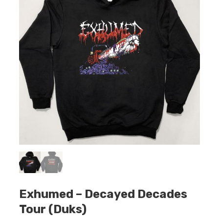
Exhumed – Decayed Decades
Tour (Duks)