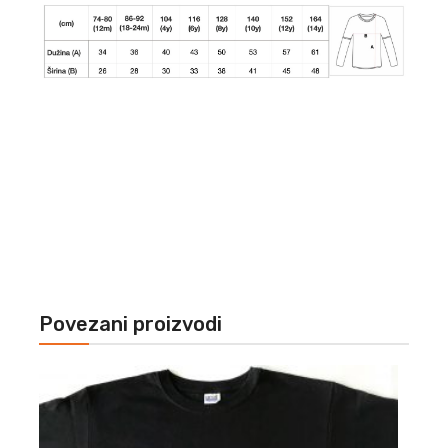
Povezani proizvodi