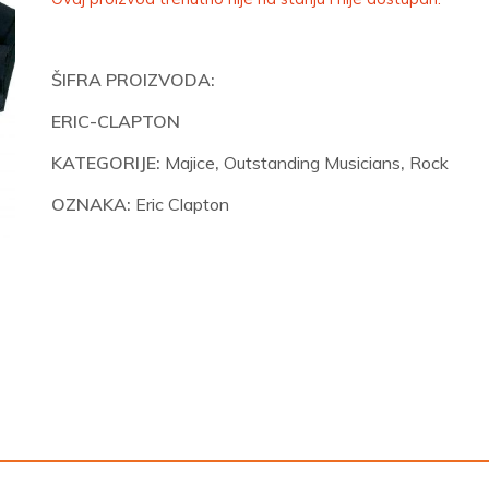
ŠIFRA PROIZVODA:
ERIC-CLAPTON
KATEGORIJE:
Majice
,
Outstanding Musicians
,
Rock
OZNAKA:
Eric Clapton