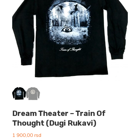
Dream Theater – Train Of
Thought (Dugi Rukavi)
1 900,00
rsd