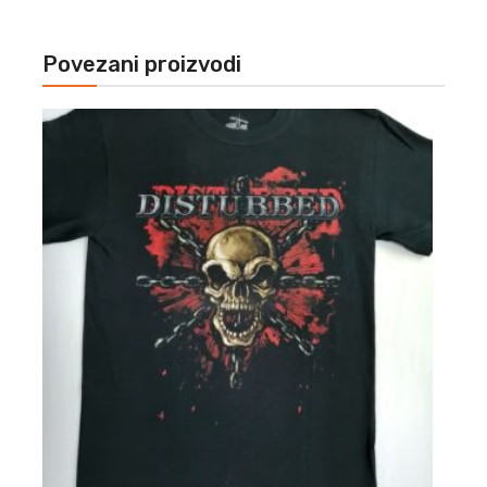
Povezani proizvodi