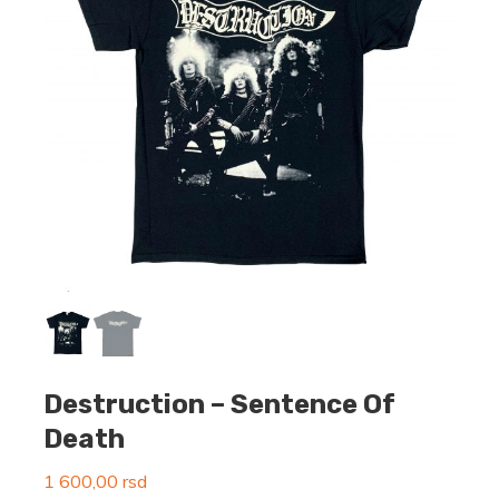
Destruction – Sentence Of
Death
1 600,00
rsd