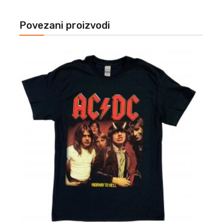
Povezani proizvodi