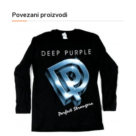
Povezani proizvodi