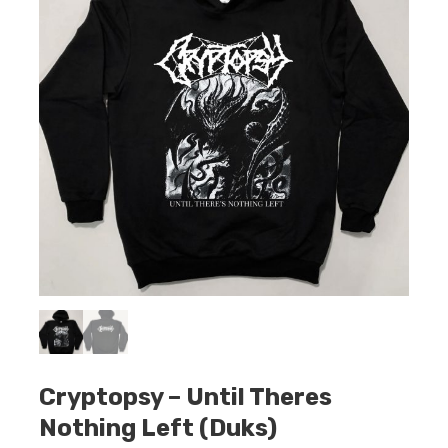
Cryptopsy – Until Theres
Nothing Left (Duks)