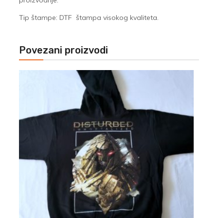
proizvodnje.
Tip štampe: DTF štampa visokog kvaliteta.
Povezani proizvodi