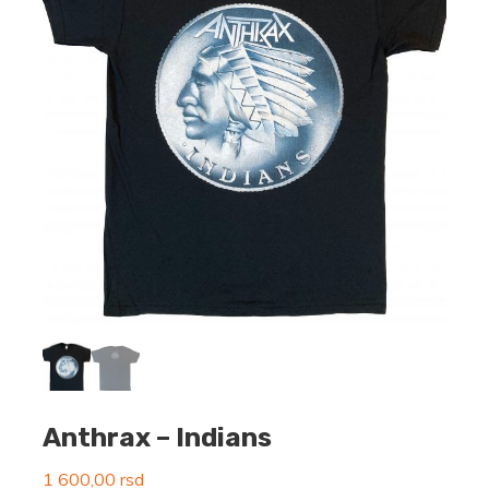
Anthrax – Indians
1 600,00
rsd