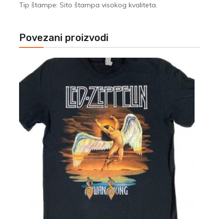
Tip štampe: Sito štampa visokog kvaliteta.
Povezani proizvodi